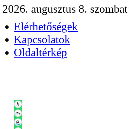
2026. augusztus 8. szombat
Elérhetőségek
Kapcsolatok
Oldaltérkép