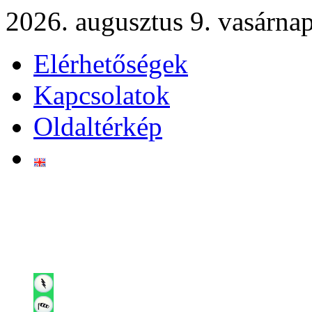
2026. augusztus 9. vasárna
Elérhetőségek
Kapcsolatok
Oldaltérkép