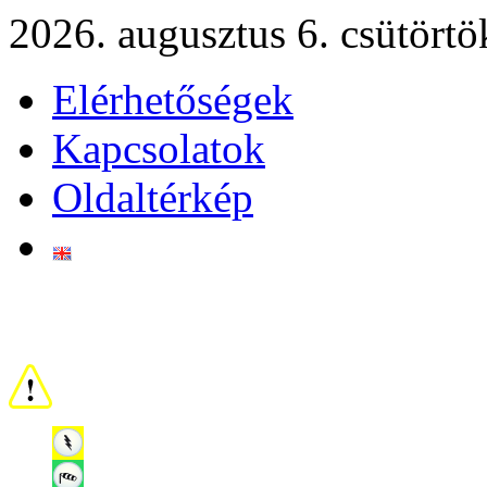
2026. augusztus 6. csütörtö
Elérhetőségek
Kapcsolatok
Oldaltérkép