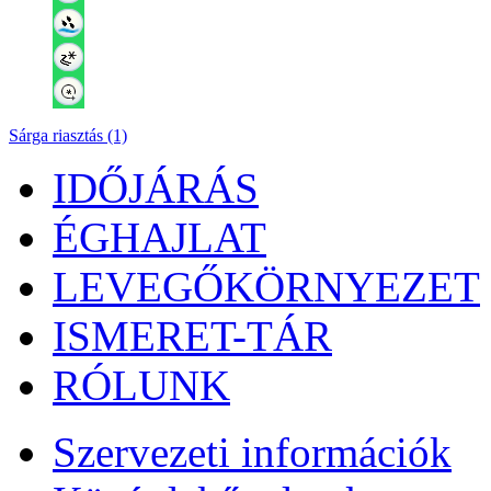
Sárga riasztás (1)
IDŐJÁRÁS
ÉGHAJLAT
LEVEGŐKÖRNYEZET
ISMERET-TÁR
RÓLUNK
Szervezeti információk