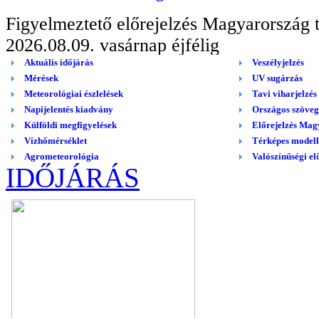
IDŐJÁRÁS