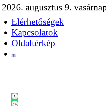
2026. augusztus 9. vasárna
Elérhetőségek
Kapcsolatok
Oldaltérkép