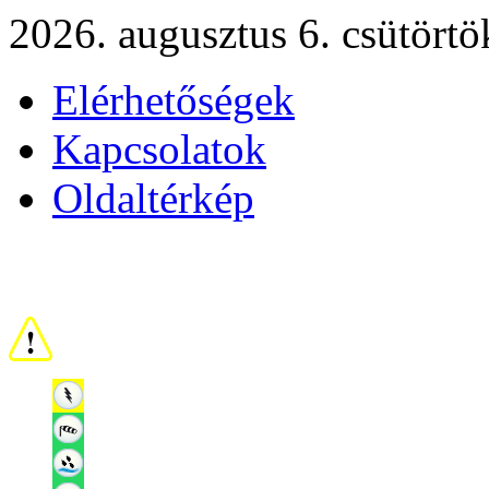
2026. augusztus 6. csütörtö
Elérhetőségek
Kapcsolatok
Oldaltérkép