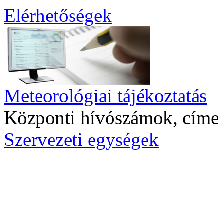
Elérhetőségek
Meteorológiai tájékoztatás
Központi hívószámok, cím
Szervezeti egységek