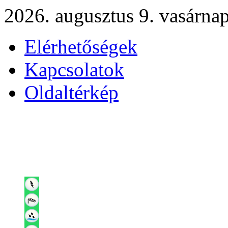
2026. augusztus 9. vasárna
Elérhetőségek
Kapcsolatok
Oldaltérkép