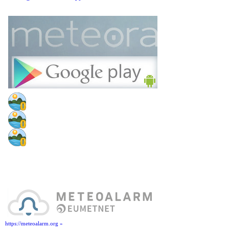
https://meteoalarm.org »