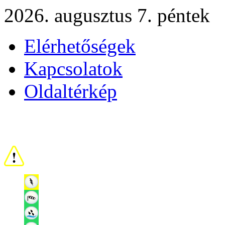
2026. augusztus 7. péntek
Elérhetőségek
Kapcsolatok
Oldaltérkép