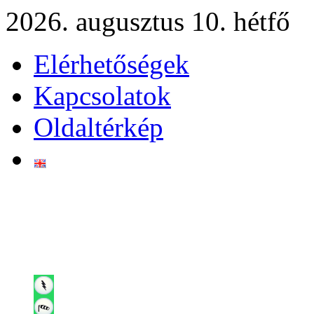
2026. augusztus 10. hétfő
Elérhetőségek
Kapcsolatok
Oldaltérkép