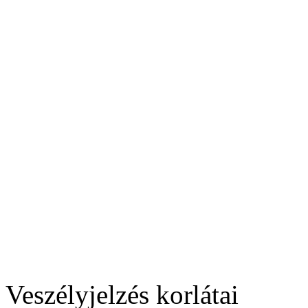
Veszélyjelzés korlátai