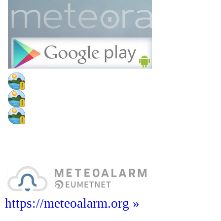
https://meteoalarm.org »