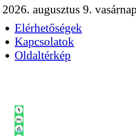
2026. augusztus 9. vasárna
Elérhetőségek
Kapcsolatok
Oldaltérkép