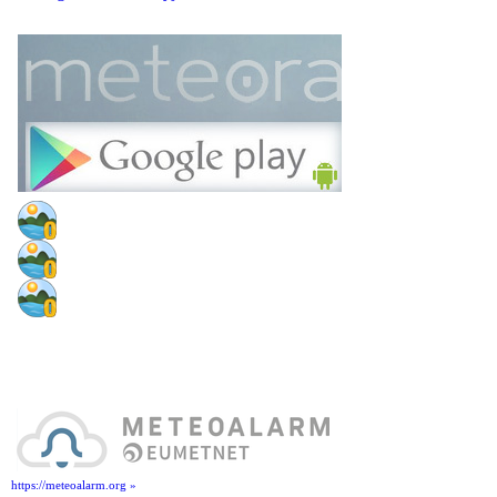
https://meteoalarm.org »