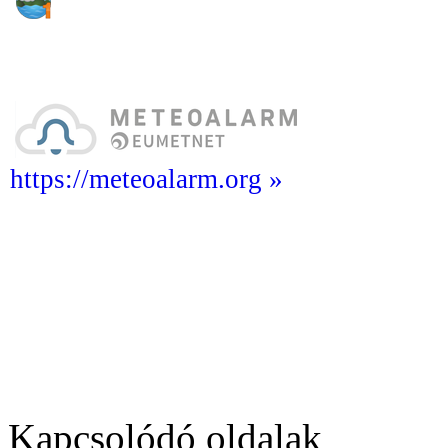
https://meteoalarm.org »
Kapcsolódó oldalak