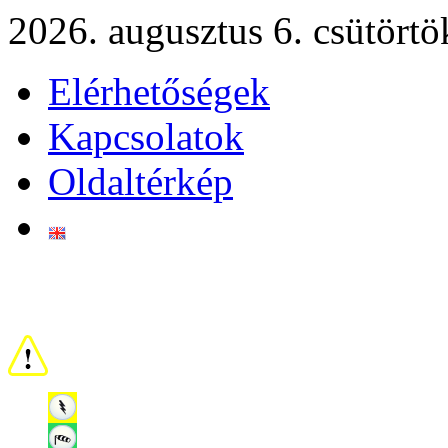
2026. augusztus 6. csütörtö
Elérhetőségek
Kapcsolatok
Oldaltérkép