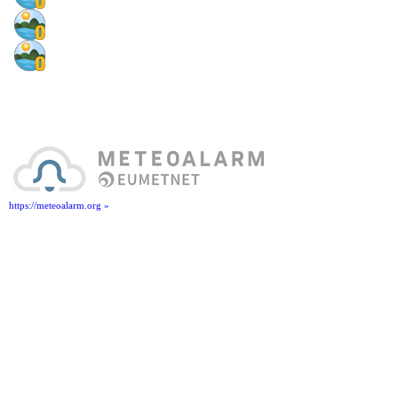
https://meteoalarm.org »