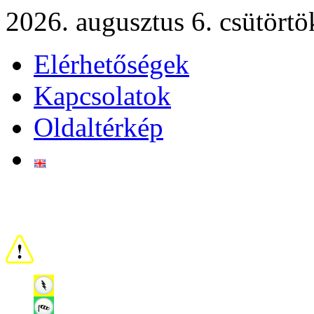
2026. augusztus 6. csütörtö
Elérhetőségek
Kapcsolatok
Oldaltérkép