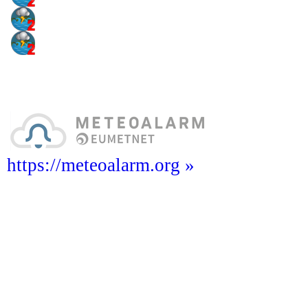
https://meteoalarm.org »