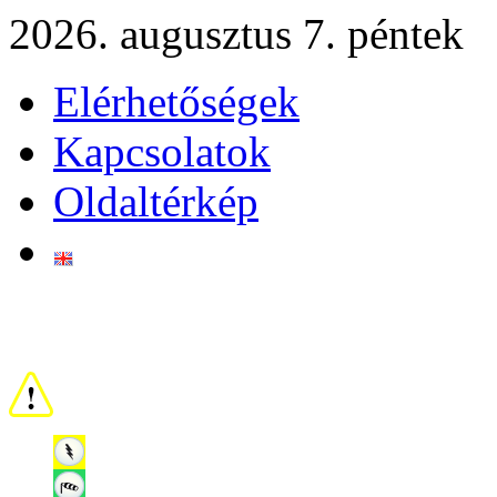
2026. augusztus 7. péntek
Elérhetőségek
Kapcsolatok
Oldaltérkép