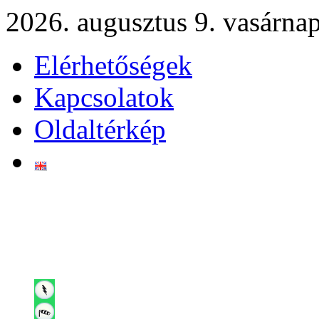
2026. augusztus 9. vasárna
Elérhetőségek
Kapcsolatok
Oldaltérkép