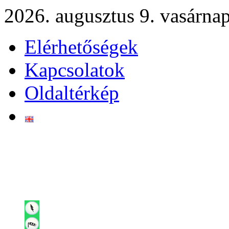
2026. augusztus 9. vasárna
Elérhetőségek
Kapcsolatok
Oldaltérkép