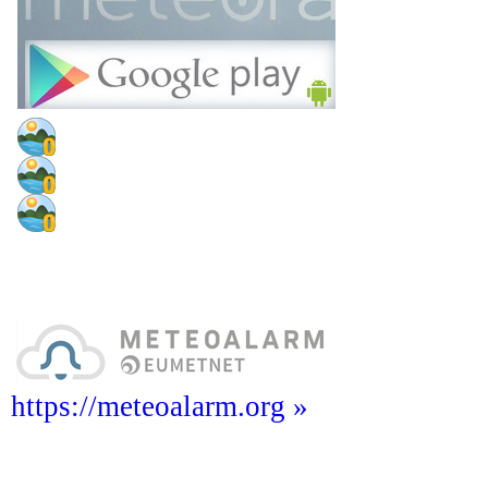
https://meteoalarm.org »