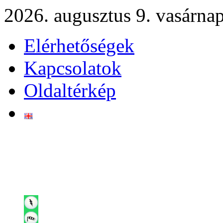
2026. augusztus 9. vasárna
Elérhetőségek
Kapcsolatok
Oldaltérkép