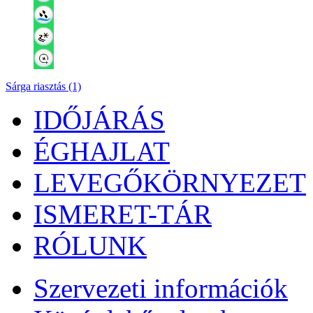
Sárga riasztás (1)
IDŐJÁRÁS
ÉGHAJLAT
LEVEGŐKÖRNYEZET
ISMERET-TÁR
RÓLUNK
Szervezeti információk