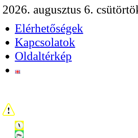
2026. augusztus 6. csütörtö
Elérhetőségek
Kapcsolatok
Oldaltérkép