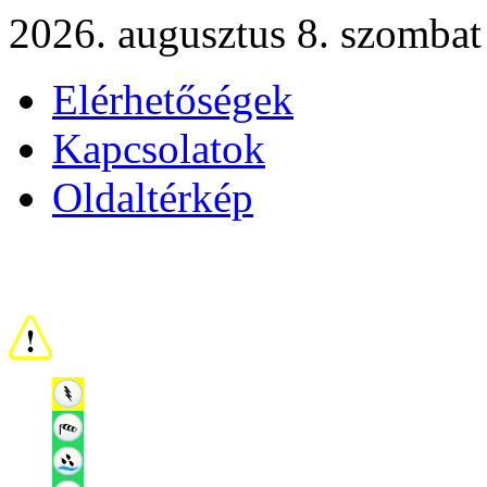
2026. augusztus 8. szombat
Elérhetőségek
Kapcsolatok
Oldaltérkép