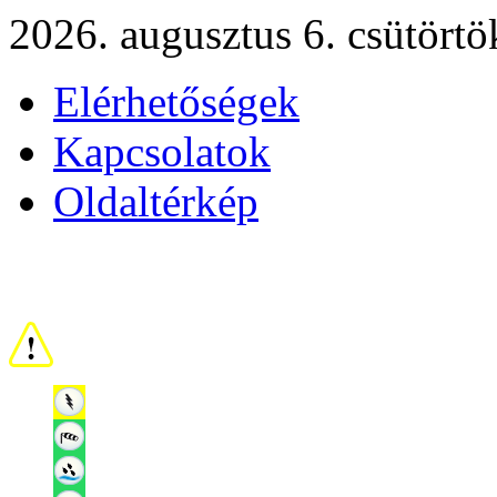
2026. augusztus 6. csütörtö
Elérhetőségek
Kapcsolatok
Oldaltérkép