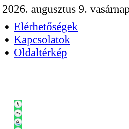
2026. augusztus 9. vasárna
Elérhetőségek
Kapcsolatok
Oldaltérkép