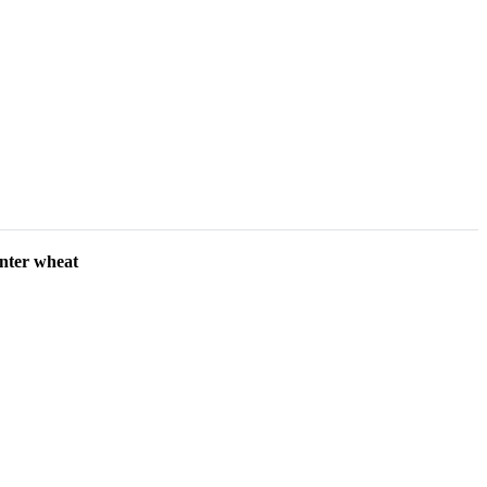
inter wheat