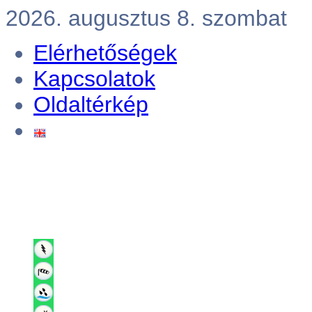
2026. augusztus 8. szombat
Elérhetőségek
Kapcsolatok
Oldaltérkép