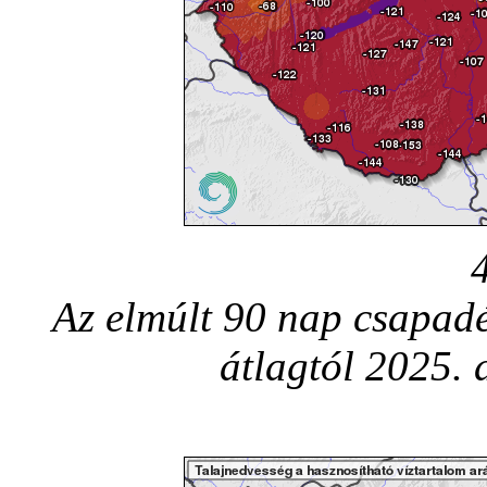
Az elmúlt 90 nap csapadé
átlagtól 2025.