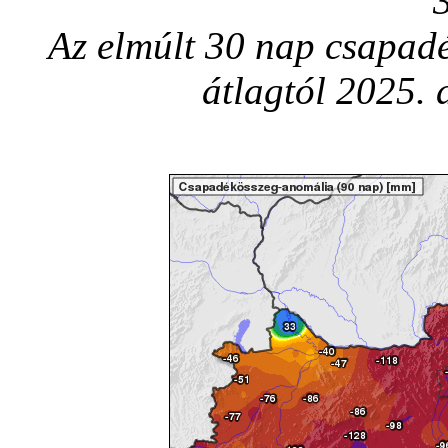
Az elmúlt 30 nap csapadé
átlagtól 2025.