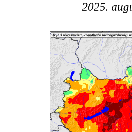
2025. augu