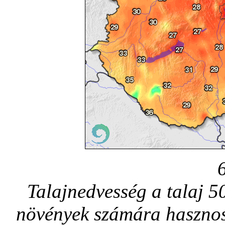
Talajnedvesség a talaj 5
növények számára hasznos