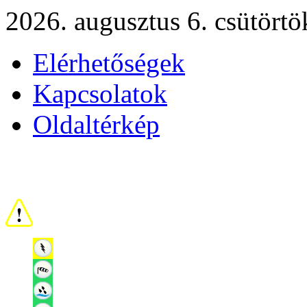
2026. augusztus 6. csütörtö
Elérhetőségek
Kapcsolatok
Oldaltérkép