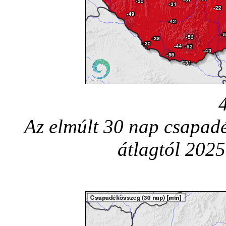
Az elmúlt 30 nap csapadé
átlagtól 2025