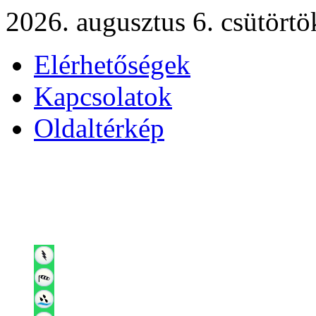
2026. augusztus 6. csütörtö
Elérhetőségek
Kapcsolatok
Oldaltérkép