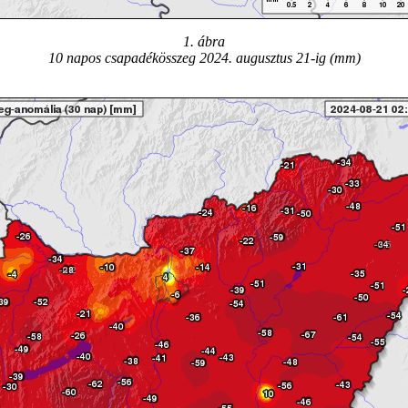
1. ábra
10 napos csapadékösszeg 2024. augusztus 21-ig (mm)