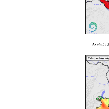
Az elmúlt 