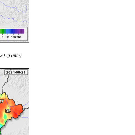
 20-ig (mm)