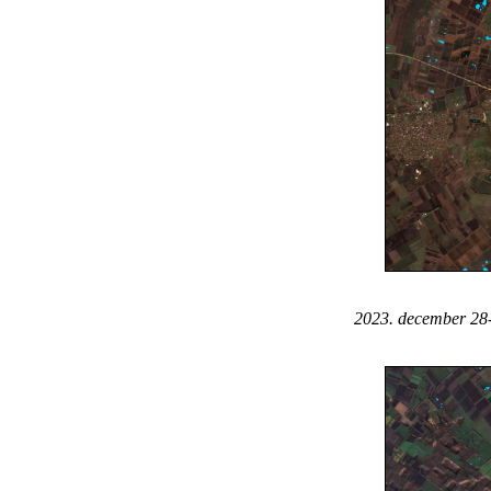
2023. december 28-á