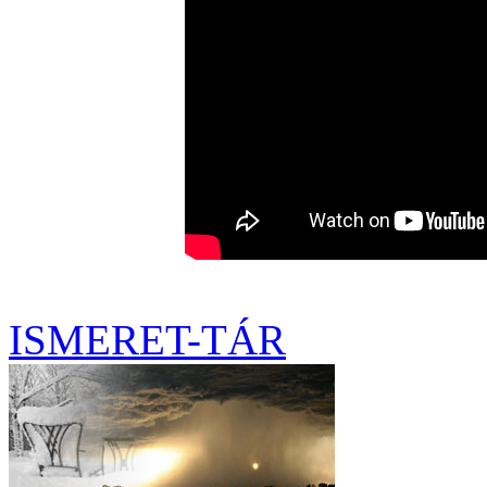
ISMERET-TÁR