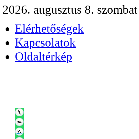
2026. augusztus 8. szombat
Elérhetőségek
Kapcsolatok
Oldaltérkép