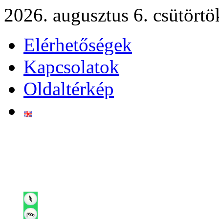
2026. augusztus 6. csütörtö
Elérhetőségek
Kapcsolatok
Oldaltérkép