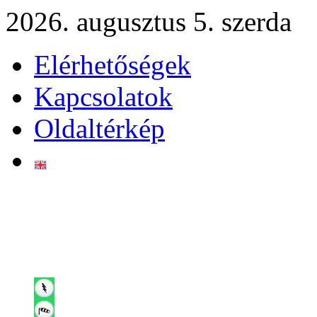
2026. augusztus 5. szerda
Elérhetőségek
Kapcsolatok
Oldaltérkép