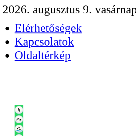
2026. augusztus 9. vasárna
Elérhetőségek
Kapcsolatok
Oldaltérkép