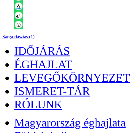
Sárga riasztás (1)
IDŐJÁRÁS
ÉGHAJLAT
LEVEGŐKÖRNYEZET
ISMERET-TÁR
RÓLUNK
Magyarország éghajlata