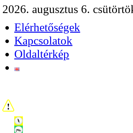
2026. augusztus 6. csütörtö
Elérhetőségek
Kapcsolatok
Oldaltérkép