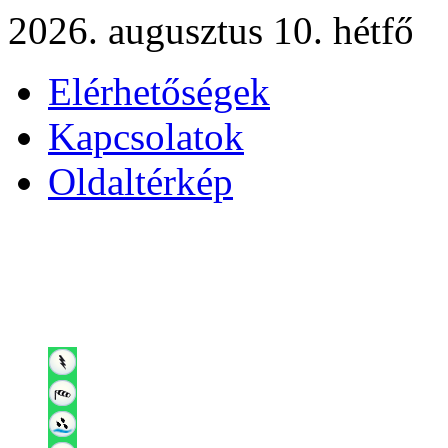
2026. augusztus 10. hétfő
Elérhetőségek
Kapcsolatok
Oldaltérkép