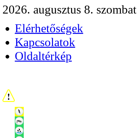
2026. augusztus 8. szombat
Elérhetőségek
Kapcsolatok
Oldaltérkép