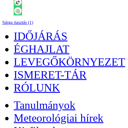
Sárga riasztás (1)
IDŐJÁRÁS
ÉGHAJLAT
LEVEGŐKÖRNYEZET
ISMERET-TÁR
RÓLUNK
Tanulmányok
Meteorológiai hírek