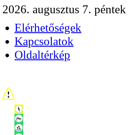
2026. augusztus 7. péntek
Elérhetőségek
Kapcsolatok
Oldaltérkép