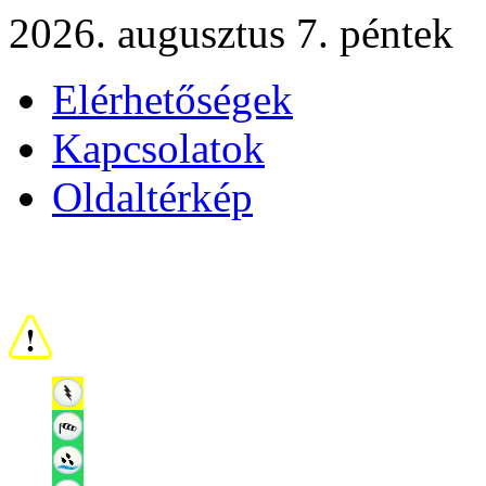
2026. augusztus 7. péntek
Elérhetőségek
Kapcsolatok
Oldaltérkép