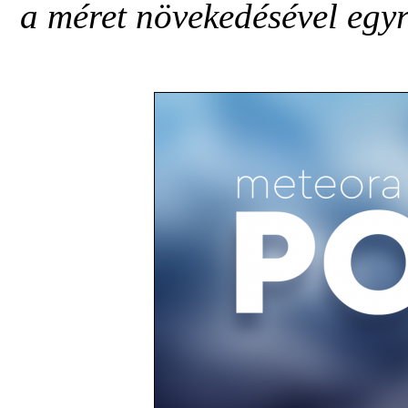
a méret növekedésével egyr