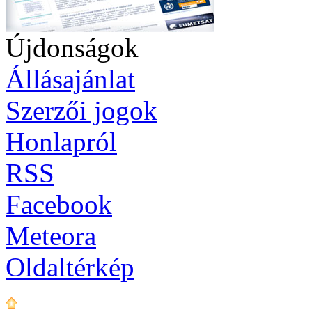
Újdonságok
Állásajánlat
Szerzői jogok
Honlapról
RSS
Facebook
Meteora
Oldaltérkép