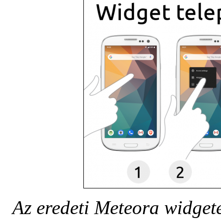
Az eredeti Meteora widget