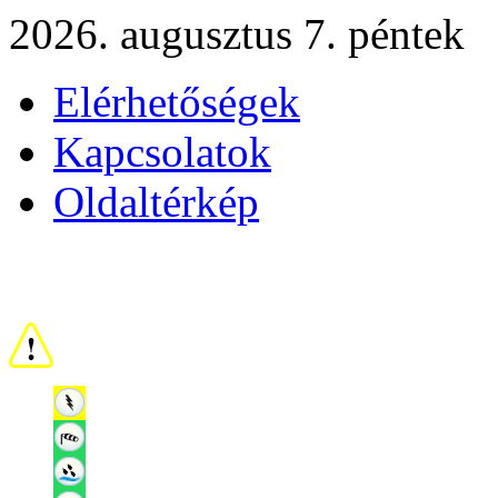
2026. augusztus 7. péntek
Elérhetőségek
Kapcsolatok
Oldaltérkép