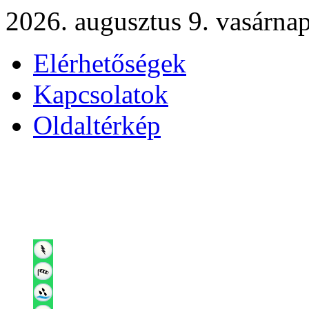
2026. augusztus 9. vasárna
Elérhetőségek
Kapcsolatok
Oldaltérkép