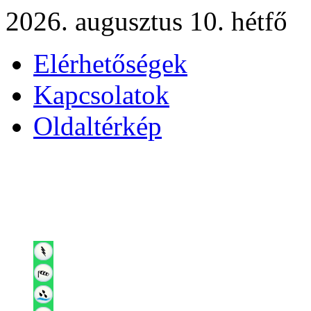
2026. augusztus 10. hétfő
Elérhetőségek
Kapcsolatok
Oldaltérkép