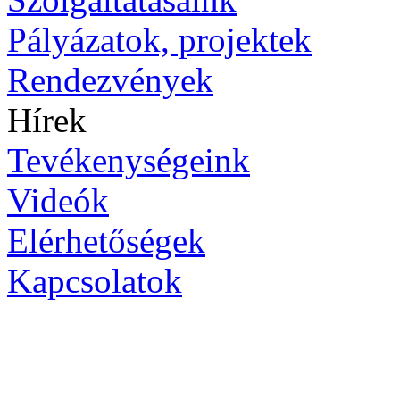
Pályázatok, projektek
Rendezvények
Hírek
Tevékenységeink
Videók
Elérhetőségek
Kapcsolatok