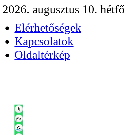
2026. augusztus 10. hétfő
Elérhetőségek
Kapcsolatok
Oldaltérkép