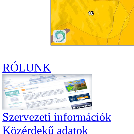
RÓLUNK
Szervezeti információk
Közérdekű adatok