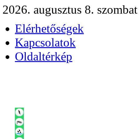
2026. augusztus 8. szombat
Elérhetőségek
Kapcsolatok
Oldaltérkép