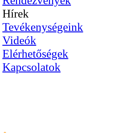
Rendezvények
Hírek
Tevékenységeink
Videók
Elérhetőségek
Kapcsolatok