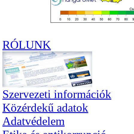
RÓLUNK
Szervezeti információk
Közérdekű adatok
Adatvédelem