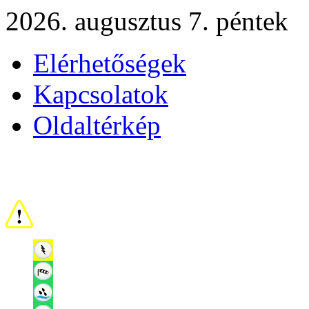
2026. augusztus 7. péntek
Elérhetőségek
Kapcsolatok
Oldaltérkép