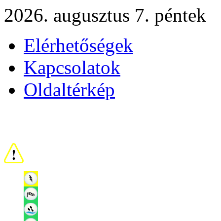
2026. augusztus 7. péntek
Elérhetőségek
Kapcsolatok
Oldaltérkép