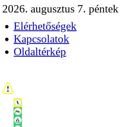
2026. augusztus 7. péntek
Elérhetőségek
Kapcsolatok
Oldaltérkép