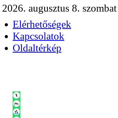
2026. augusztus 8. szombat
Elérhetőségek
Kapcsolatok
Oldaltérkép