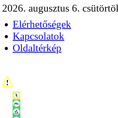
2026. augusztus 6. csütörtö
Elérhetőségek
Kapcsolatok
Oldaltérkép