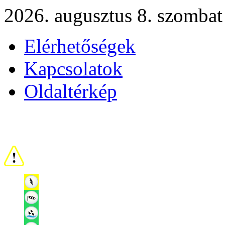
2026. augusztus 8. szombat
Elérhetőségek
Kapcsolatok
Oldaltérkép