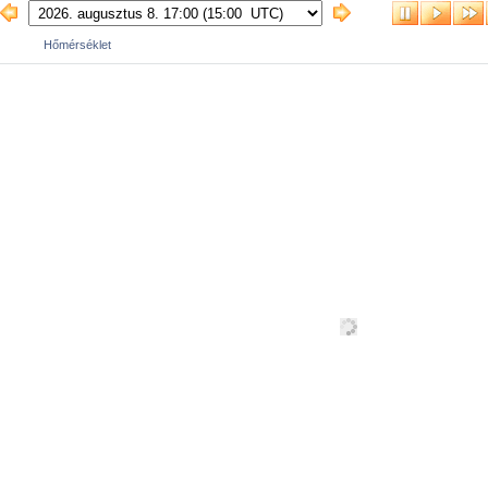
Hőmérséklet