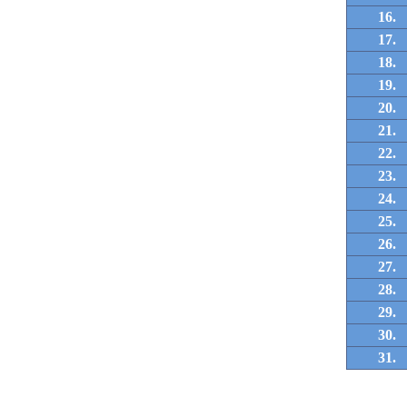
16.
17.
18.
19.
20.
21.
22.
23.
24.
25.
26.
27.
28.
29.
30.
31.